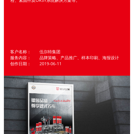
栓、紧固件及ORSY系统解决方案等。
客户名称： 伍尔特集团
服务内容： 品牌策略、产品推广、样本印刷、海报设计
创作日期： 2019-06-11