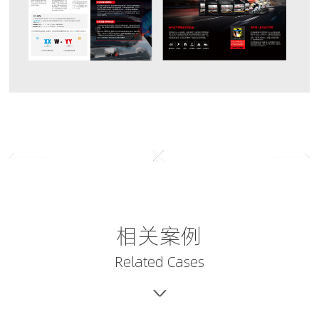
相关案例
Related Cases