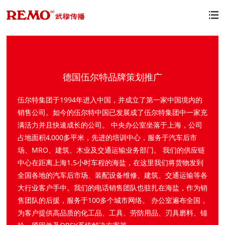

德国伍尔特品牌策划推广
伍尔特集团于1994年进入中国，并成立了第一家中国境内的
销售公司。如今的伍尔特中国已发展成了伍尔特集团中一家充
满活力并且快速成长的公司。 中央办公室坐落于上海，公司
占地面积4,000多平米，先进的培训中心，服务于汽车后市
场、MRO、建筑、木业及交通运输业务部门。 我们的供应链
中心在距离上海1.5小时车程的海盐，在这里我们将货物发到
全国各地的汽车后市场、装配设备维修、建筑、交通运输等各
大行业客户手中。我们的电话销售团队也驻扎在海盐，作为销
售团队的后援，服务于100多个城市网络。 办公室遍布全国，
为客户提供高品质的化工品、工具、劳防用品、刃具磨料、锚