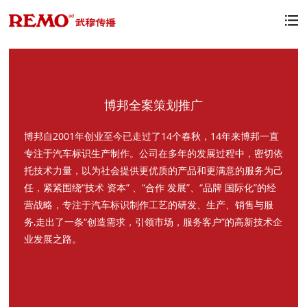

博邦全案策划推广
博邦自2001年创业至今已走过了14个春秋，14年来博邦一直
专注于汽车标识生产制作。公司在多年的发展过程中，密切依
托技术力量，以为社会提供更优质的产品和更满意的服务为己
任，紧紧围绕“技术 资本” 、“合作 发展”、“品牌 国际化”的经
营战略，专注于汽车标识制作工艺的研发、生产、销售与服
务,走出了一条“创造需求，引领市场，服务客户”的高新技术企
业发展之路。