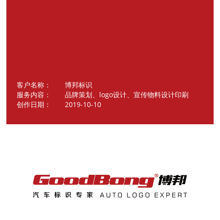
客户名称： 博邦标识
服务内容： 品牌策划、logo设计、宣传物料设计印刷
创作日期： 2019-10-10