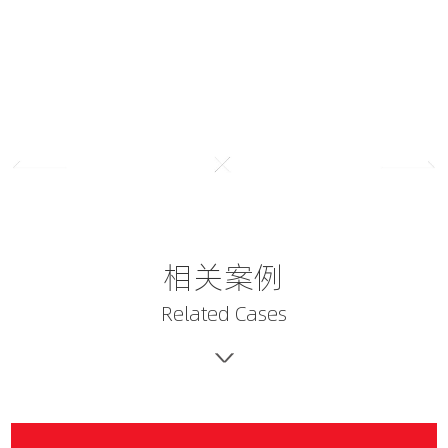
相关案例
Related Cases